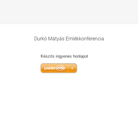
Durkó Mátyás Emlékkonferencia
Készíts ingyenes honlapot