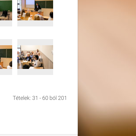
Tételek: 31 - 60 ból 201