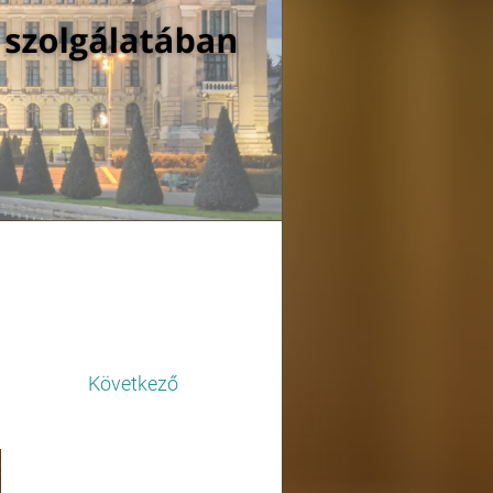
Következő