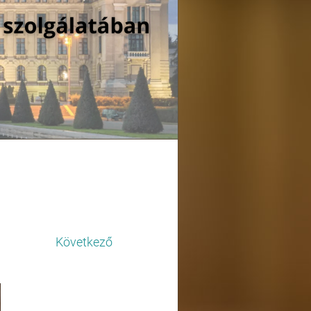
Következő