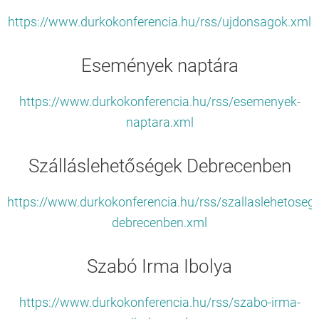
https://www.durkokonferencia.hu/rss/ujdonsagok.xml
Események naptára
https://www.durkokonferencia.hu/rss/esemenyek-
naptara.xml
Szálláslehetőségek Debrecenben
https://www.durkokonferencia.hu/rss/szallaslehetoseg
debrecenben.xml
Szabó Irma Ibolya
https://www.durkokonferencia.hu/rss/szabo-irma-