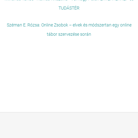
TUDÁSTÉR
Széman E. Rózsa: Online Zsobok – elvek és módszertan egy online
tábor szervezése során