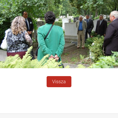
Vissza