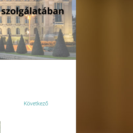
Következő