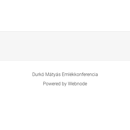
Durkó Mátyás Emlékkonferencia
Powered by Webnode