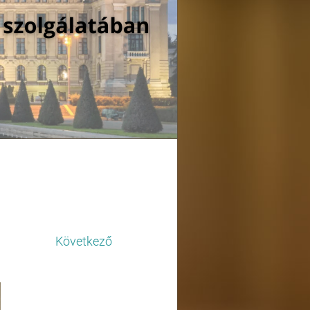
Következő